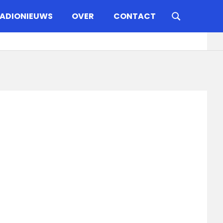
ADIONIEUWS
OVER
CONTACT