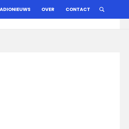
ADIONIEUWS
OVER
CONTACT