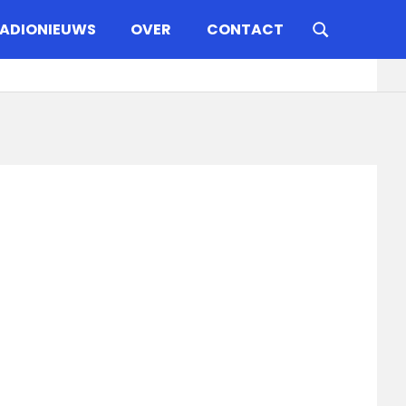
ADIONIEUWS
OVER
CONTACT