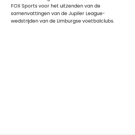
FOX Sports voor het uitzenden van de
samenvattingen van de Jupiler League-
wedstrijden van de Limburgse voetbalclubs.