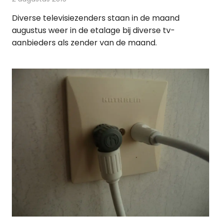
Diverse televisiezenders staan in de maand
augustus weer in de etalage bij diverse tv-
aanbieders als zender van de maand.