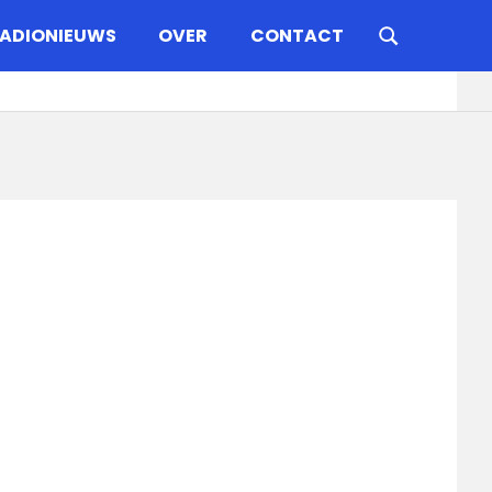
ADIONIEUWS
OVER
CONTACT