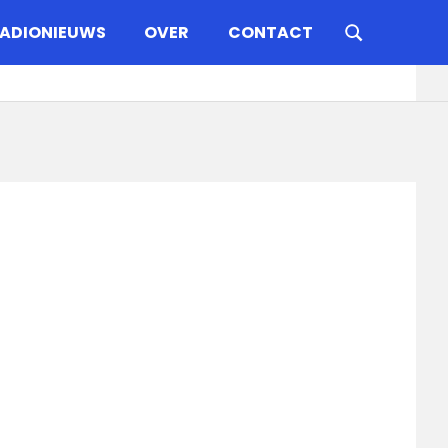
ADIONIEUWS
OVER
CONTACT