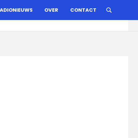
ADIONIEUWS
OVER
CONTACT