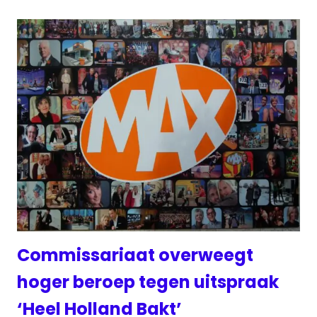
Commissariaat overweegt
hoger beroep tegen uitspraak
‘Heel Holland Bakt’