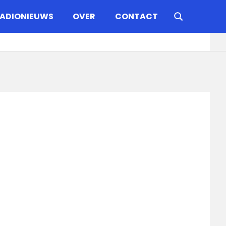
ADIONIEUWS
OVER
CONTACT