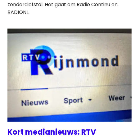
zenderdiefstal. Het gaat om Radio Continu en
RADIONL.
Kort medianieuws: RTV