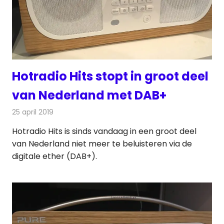
Hotradio Hits stopt in groot deel
van Nederland met DAB+
25 april 2019
Redactie
Radionieuws
Hotradio Hits is sinds vandaag in een groot deel
van Nederland niet meer te beluisteren via de
digitale ether (DAB+).