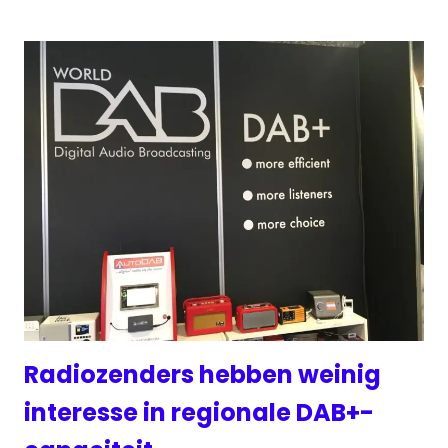
Radiozenders hebben weinig
interesse in regionale DAB+-