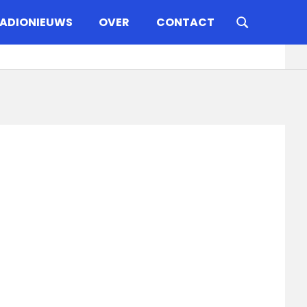
ADIONIEUWS
OVER
CONTACT