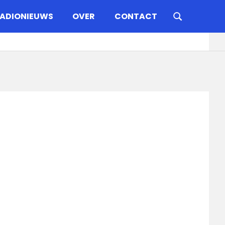
ADIONIEUWS
OVER
CONTACT