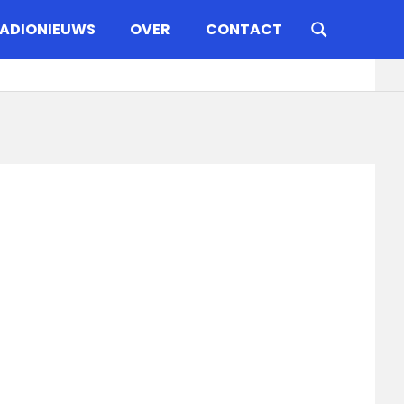
ADIONIEUWS
OVER
CONTACT