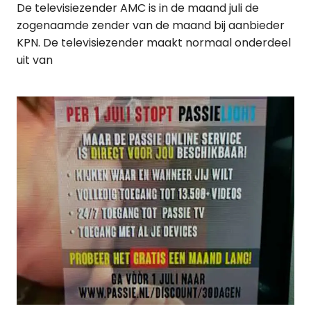
De televisiezender AMC is in de maand juli de
zogenaamde zender van de maand bij aanbieder
KPN. De televisiezender maakt normaal onderdeel
uit van