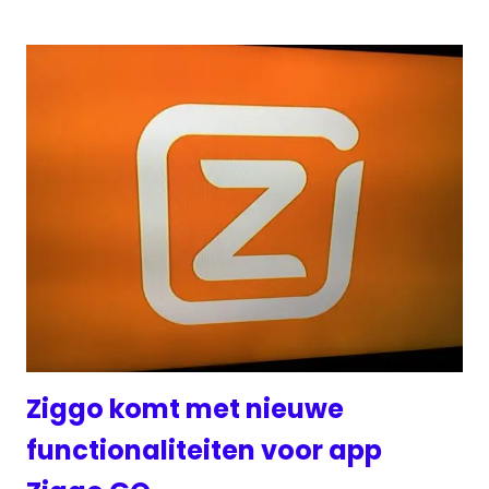
Ziggo komt met nieuwe
functionaliteiten voor app