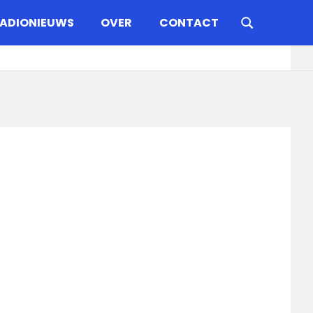
ADIONIEUWS
OVER
CONTACT