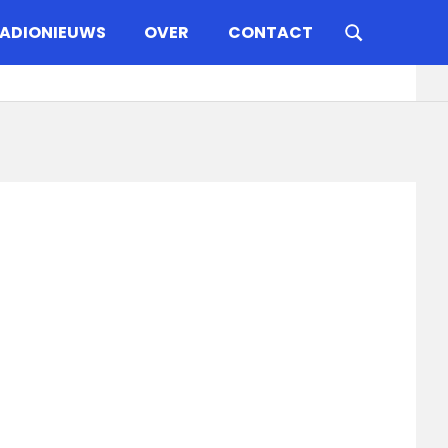
ADIONIEUWS
OVER
CONTACT