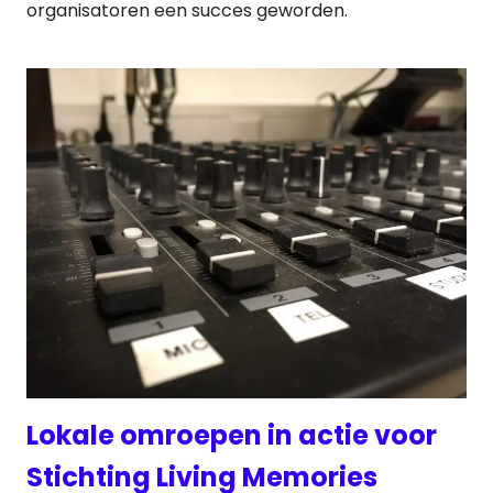
organisatoren een succes geworden.
Lokale omroepen in actie voor
Stichting Living Memories