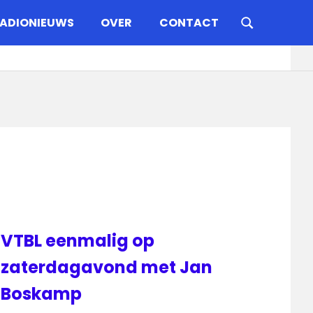
ADIONIEUWS
OVER
CONTACT
VTBL eenmalig op
zaterdagavond met Jan
Boskamp