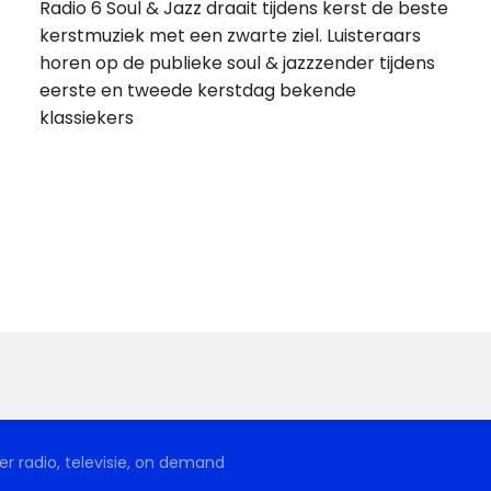
Radio 6 Soul & Jazz draait tijdens kerst de beste
kerstmuziek met een zwarte ziel. Luisteraars
horen op de publieke soul & jazzzender tijdens
eerste en tweede kerstdag bekende
klassiekers
r radio, televisie, on demand