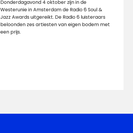
Donderdagavond 4 oktober zijn in de
Westerunie in Amsterdam de Radio 6 Soul &
Jazz Awards uitgereikt. De Radio 6 luisteraars
beloonden zes artiesten van eigen bodem met
een prijs.