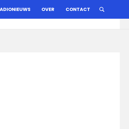
ADIONIEUWS
OVER
CONTACT