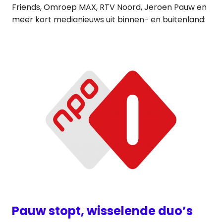
Friends, Omroep MAX, RTV Noord, Jeroen Pauw en
meer kort medianieuws uit binnen- en buitenland:
Pauw stopt, wisselende duo’s