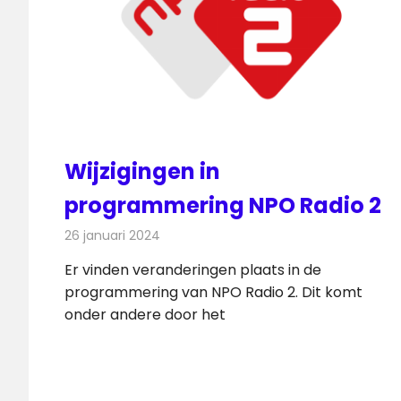
Wijzigingen in
programmering NPO Radio 2
26 januari 2024
Redactie
Radionieuws
Er vinden veranderingen plaats in de
programmering van NPO Radio 2. Dit komt
onder andere door het