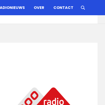
ADIONIEUWS
OVER
CONTACT