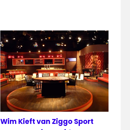
Wim Kieft van Ziggo Sport