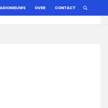
ADIONIEUWS
OVER
CONTACT