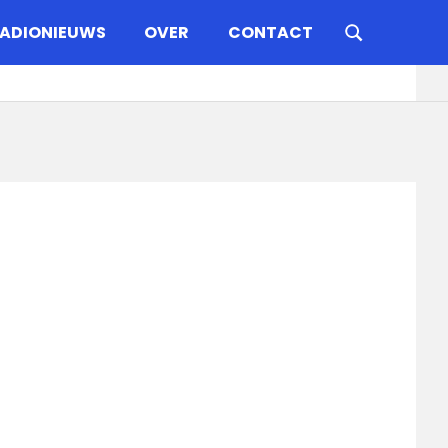
ADIONIEUWS
OVER
CONTACT