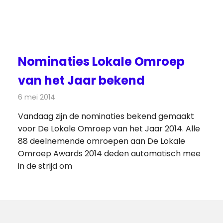
Nominaties Lokale Omroep
van het Jaar bekend
6 mei 2014
Redactie
Radionieuws
Vandaag zijn de nominaties bekend gemaakt
voor De Lokale Omroep van het Jaar 2014. Alle
88 deelnemende omroepen aan De Lokale
Omroep Awards 2014 deden automatisch mee
in de strijd om