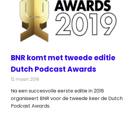
BNR komt met tweede editie
Dutch Podcast Awards
12 maart 2019
Redactie
Radionieuws
Na een succesvolle eerste editie in 2018
organiseert BNR voor de tweede keer de Dutch
Podcast Awards.