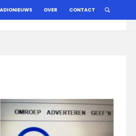
ADIONIEUWS
OVER
CONTACT