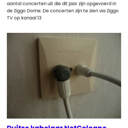
aantal concerten uit die dit jaar zijn opgevoerd in
de Ziggo Dome. De concerten zijn te zien via Ziggo
TV op kanaal 13