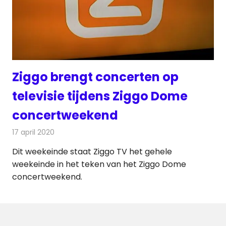
Ziggo brengt concerten op
televisie tijdens Ziggo Dome
concertweekend
17 april 2020
Redactie
Televisienieuws
Dit weekeinde staat Ziggo TV het gehele
weekeinde in het teken van het Ziggo Dome
concertweekend.