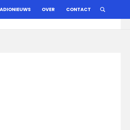
ADIONIEUWS
OVER
CONTACT