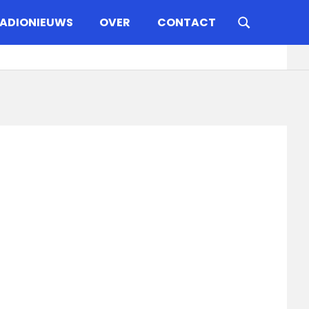
ADIONIEUWS
OVER
CONTACT