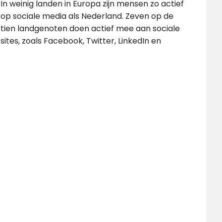
In weinig landen in Europa zijn mensen zo actief
op sociale media als Nederland. Zeven op de
tien landgenoten doen actief mee aan sociale
sites, zoals Facebook, Twitter, LinkedIn en