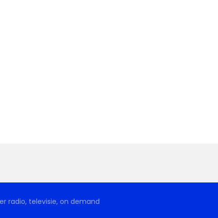
r radio, televisie, on demand