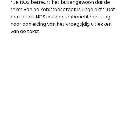
“De NOS betreurt het buitengewoon dat de
tekst van de kersttoespraak is uitgelekt.”. Dat
bericht de NOS in een persbericht vandaag
naar aanleiding van het vroegtijdig uitlekken
van de tekst