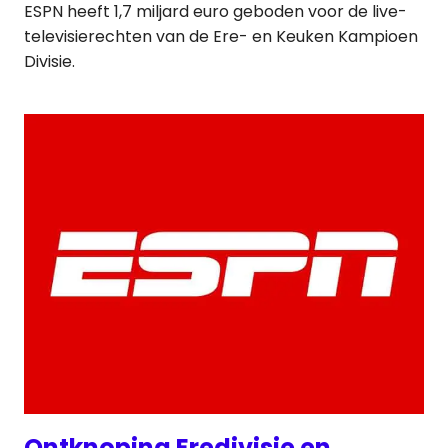
ESPN heeft 1,7 miljard euro geboden voor de live-
televisierechten van de Ere- en Keuken Kampioen
Divisie.
Ontknoping Eredivisie en