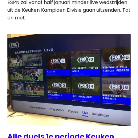
ESPN zal vanaf half januari minder live wedstrijden
uit de Keuken Kampioen Divisie gaan uitzenden. Tot
en met
Alle duels 1e periode Keuken