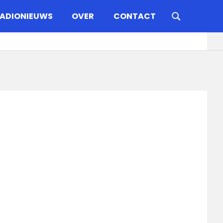
ADIONIEUWS
OVER
CONTACT