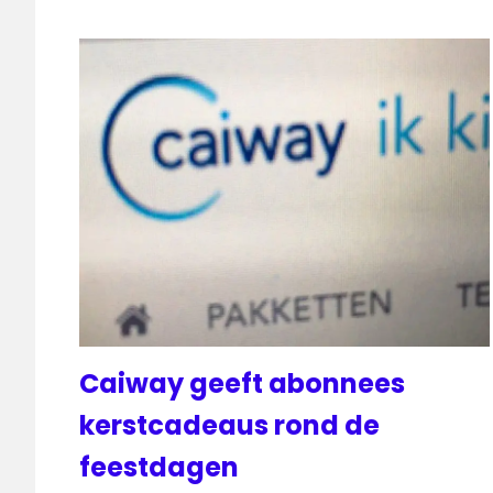
Caiway geeft abonnees
kerstcadeaus rond de
feestdagen