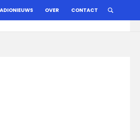
ADIONIEUWS
OVER
CONTACT