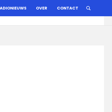
ADIONIEUWS
OVER
CONTACT