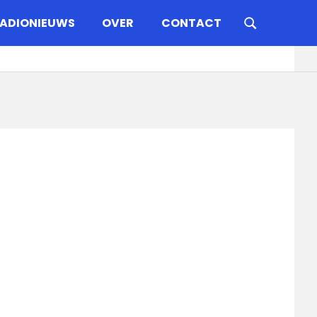
ADIONIEUWS
OVER
CONTACT