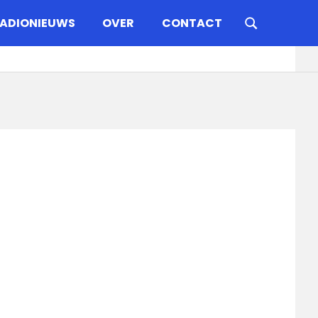
ADIONIEUWS
OVER
CONTACT