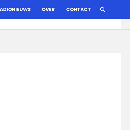
ADIONIEUWS
OVER
CONTACT