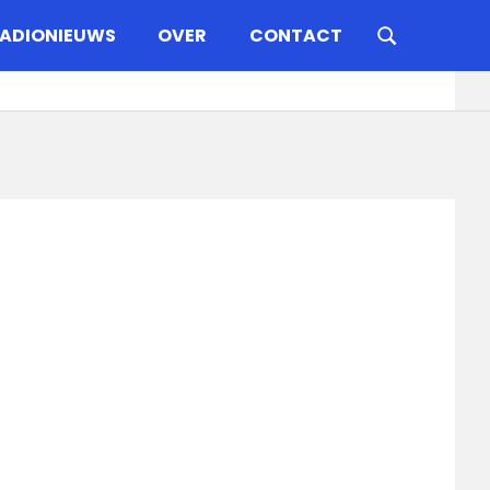
ADIONIEUWS
OVER
CONTACT