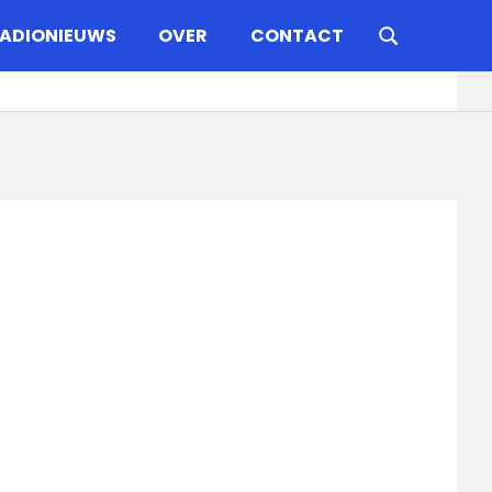
ADIONIEUWS
OVER
CONTACT