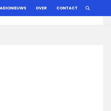
ADIONIEUWS
OVER
CONTACT