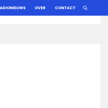
ADIONIEUWS
OVER
CONTACT