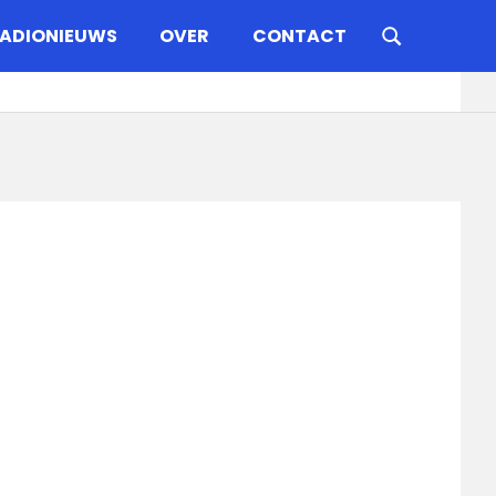
ADIONIEUWS
OVER
CONTACT