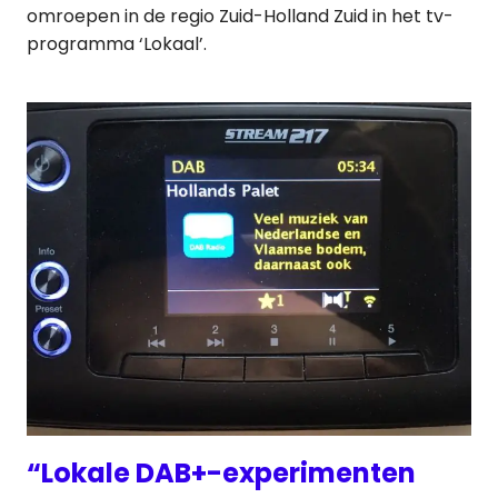
omroepen in de regio Zuid-Holland Zuid in het tv-
programma ‘Lokaal’.
“Lokale DAB+-experimenten