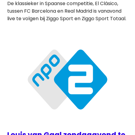
De klassieker in Spaanse competitie, El Clásico,
tussen FC Barcelona en Real Madrid is vanavond
live te volgen bij Ziggo Sport en Ziggo Sport Totaal.
Louis van Gaal zondagavond te