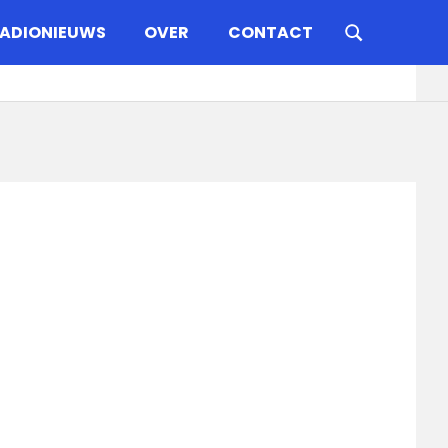
ADIONIEUWS
OVER
CONTACT