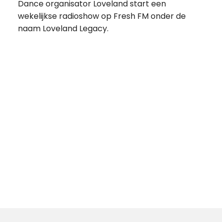
Dance organisator Loveland start een
wekelijkse radioshow op Fresh FM onder de
naam Loveland Legacy.