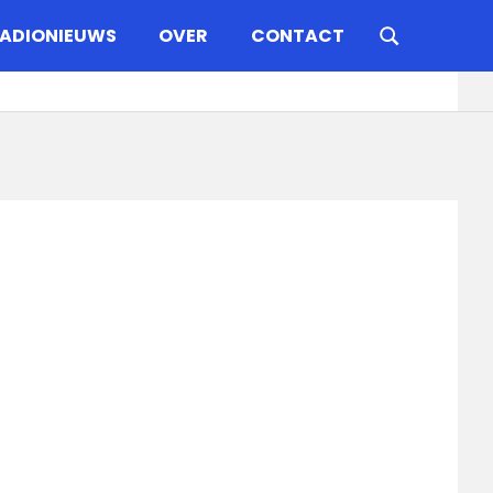
ADIONIEUWS
OVER
CONTACT